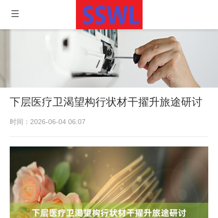
下层医疗卫渴望构行状材干擢升旅途研讨
时间：2026-06-04 06:07