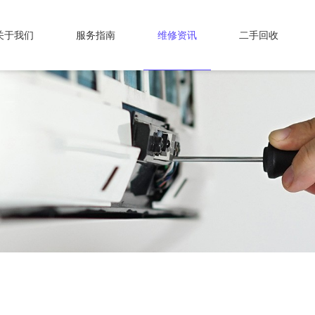
关于我们
服务指南
维修资讯
二手回收