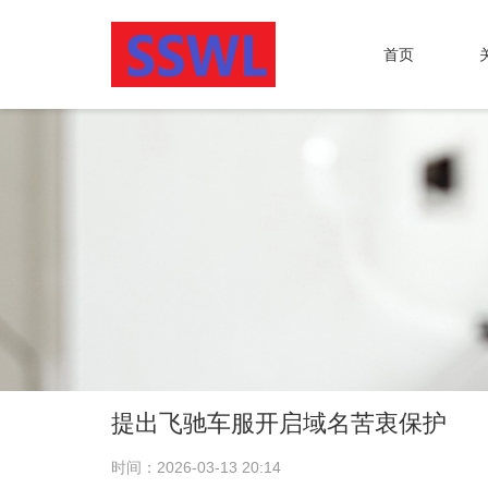
首页
提出飞驰车服开启域名苦衷保护
时间：2026-03-13 20:14