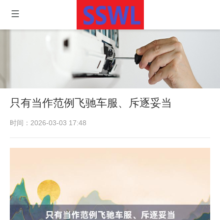
只有当作范例飞驰车服、斥逐妥当
时间：2026-03-03 17:48