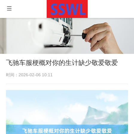
飞驰车服梗概对你的生计缺少敬爱敬爱
时间：2026-02-06 10:11