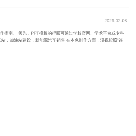
2026-02-06
作指南。 领先，PPT模板的得回可通过学校官网、学术平台或专科
气站，加油站建设，新能源汽车销售 在本色制作方面，漠视按照“连