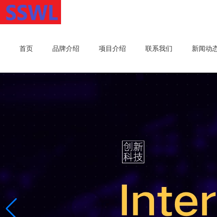
首页
品牌介绍
项目介绍
联系我们
新闻动